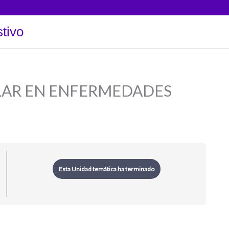
tivo
ULAR EN ENFERMEDADES
Esta Unidad temática ha terminado