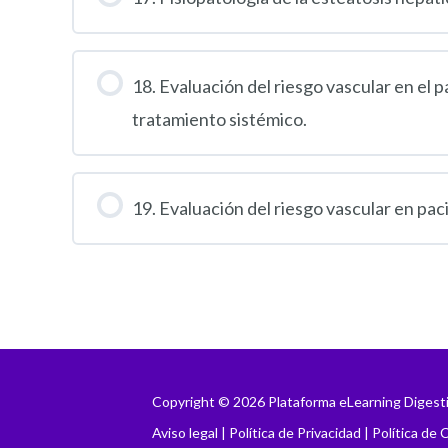
18. Evaluación del riesgo vascular en el
tratamiento sistémico.
19. Evaluación del riesgo vascular en pac
Copyright © 2026 Plataforma eLearning Digest
Aviso legal
|
Política de Privacidad
|
Política de 