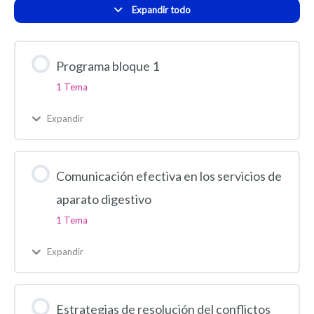
Expandir todo
Programa bloque 1
1 Tema
Expandir
Comunicación efectiva en los servicios de
aparato digestivo
1 Tema
Expandir
Estrategias de resolución del conflictos