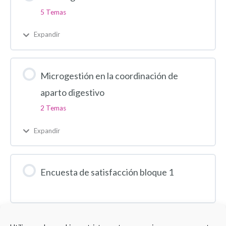
5 Temas
Expandir
Microgestión en la coordinación de
aparto digestivo
2 Temas
Expandir
Encuesta de satisfacción bloque 1