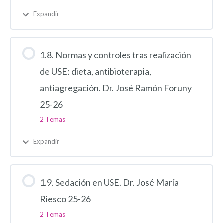
Expandir
1.8. Normas y controles tras realización
de USE: dieta, antibioterapia,
antiagregación. Dr. José Ramón Foruny
25-26
2 Temas
Expandir
1.9. Sedación en USE. Dr. José María
Riesco 25-26
2 Temas