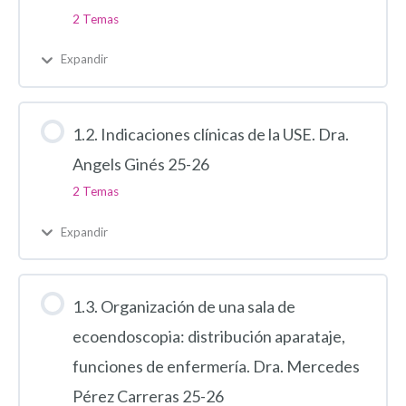
2 Temas
Expandir
1.2. Indicaciones clínicas de la USE. Dra.
Angels Ginés 25-26
2 Temas
Expandir
1.3. Organización de una sala de
ecoendoscopia: distribución aparataje,
funciones de enfermería. Dra. Mercedes
Pérez Carreras 25-26