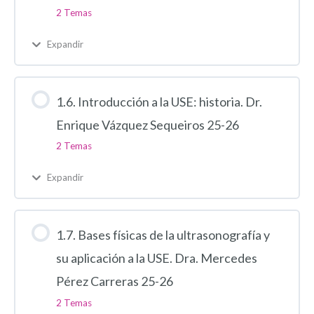
2 Temas
Expandir
1.6. Introducción a la USE: historia. Dr.
Enrique Vázquez Sequeiros 25-26
2 Temas
Expandir
1.7. Bases físicas de la ultrasonografía y
su aplicación a la USE. Dra. Mercedes
Pérez Carreras 25-26
2 Temas