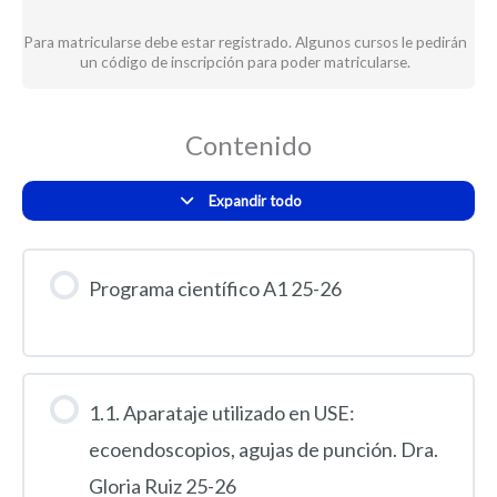
Para matricularse debe estar registrado. Algunos cursos le pedirán
un código de inscripción para poder matricularse.
Contenido
Expandir todo
Programa científico A1 25-26
1.1. Aparataje utilizado en USE:
ecoendoscopios, agujas de punción. Dra.
Gloria Ruiz 25-26