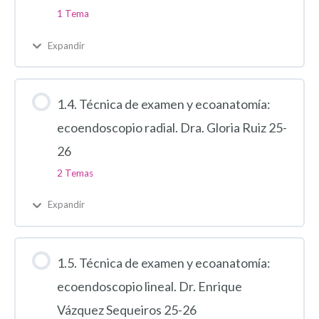
1 Tema
Expandir
1.4. Técnica de examen y ecoanatomía:
ecoendoscopio radial. Dra. Gloria Ruiz 25-
26
2 Temas
Expandir
1.5. Técnica de examen y ecoanatomía:
ecoendoscopio lineal. Dr. Enrique
Vázquez Sequeiros 25-26