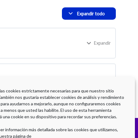
Expandir todo
Expandir
 las cookies estrictamente necesarias para que nuestro sitio
También nos gustaría establecer cookies de análisis y rendimiento
 para ayudarnos a mejorarlo, aunque no configuraremos cookies
 a menos que usted las habilite. El uso de esta herramienta
á una cookie en su dispositivo para recordar sus preferencias.
er información más detallada sobre las cookies que utilizamos,
uestra página de