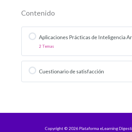
Contenido
Aplicaciones Prácticas de Inteligencia Ar
2 Temas
Cuestionario de satisfacción
Copyright © 2026 Plataforma eLearning Digest