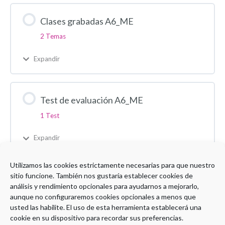
Clases grabadas A6_ME
2 Temas
Expandir
Test de evaluación A6_ME
1 Test
Expandir
Utilizamos las cookies estrictamente necesarias para que nuestro
sitio funcione. También nos gustaría establecer cookies de
Encuesta de satisfacción A6_ME
análisis y rendimiento opcionales para ayudarnos a mejorarlo,
aunque no configuraremos cookies opcionales a menos que
usted las habilite. El uso de esta herramienta establecerá una
cookie en su dispositivo para recordar sus preferencias.