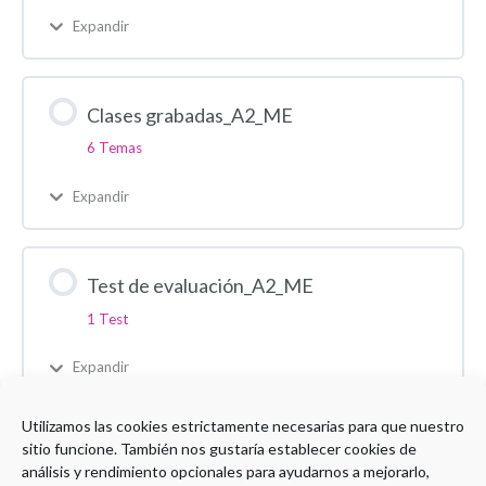
Expandir
Clases grabadas_A2_ME
6 Temas
Expandir
Test de evaluación_A2_ME
1 Test
Expandir
Utilizamos las cookies estrictamente necesarias para que nuestro
sitio funcione. También nos gustaría establecer cookies de
Encuesta de satisfacción_A2_ME
análisis y rendimiento opcionales para ayudarnos a mejorarlo,