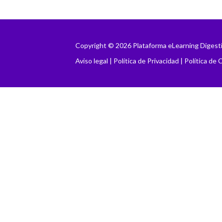
Copyright © 2026 Plataforma eLearning Digest
Aviso legal
|
Política de Privacidad
|
Política de 