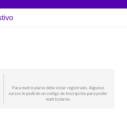
tivo
Para matricularse debe estar registrado. Algunos
cursos le pedirán un código de inscripción para poder
matricularse.