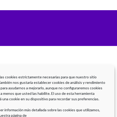
 las cookies estrictamente necesarias para que nuestro sitio
También nos gustaría establecer cookies de análisis y rendimiento
 para ayudarnos a mejorarlo, aunque no configuraremos cookies
 a menos que usted las habilite. El uso de esta herramienta
á una cookie en su dispositivo para recordar sus preferencias.
er información más detallada sobre las cookies que utilizamos,
uestra página de