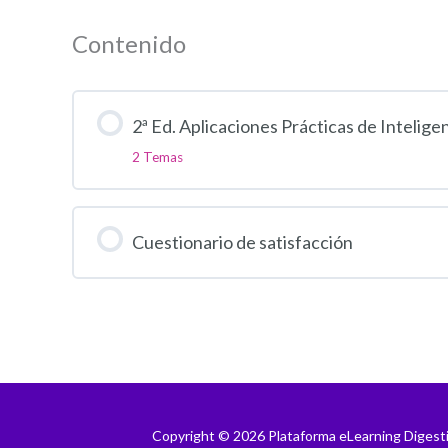
Contenido
2ª Ed. Aplicaciones Prácticas de Intelige
2 Temas
Cuestionario de satisfacción
Copyright © 2026 Plataforma eLearning Digest