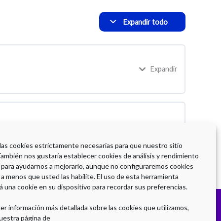
Expandir todo
Expandir
 las cookies estrictamente necesarias para que nuestro sitio
También nos gustaría establecer cookies de análisis y rendimiento
 para ayudarnos a mejorarlo, aunque no configuraremos cookies
 a menos que usted las habilite. El uso de esta herramienta
á una cookie en su dispositivo para recordar sus preferencias.
er información más detallada sobre las cookies que utilizamos,
uestra página de