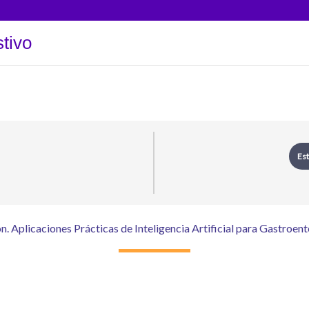
tivo
Est
ón. Aplicaciones Prácticas de Inteligencia Artificial para Gastroen