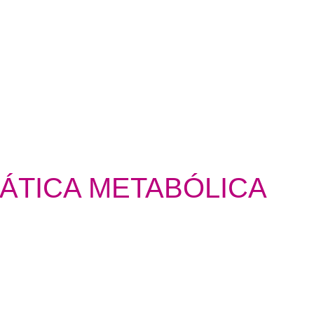
ÁTICA METABÓLICA