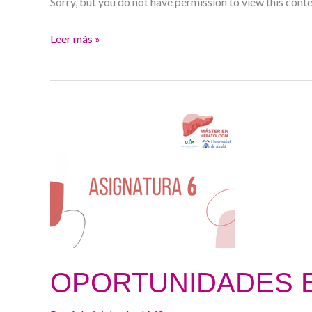
Sorry, but you do not have permission to view this conte
Leer más »
OPORTUNIDADES
EN
HEPATOLOGÍA
OPORTUNIDADES 