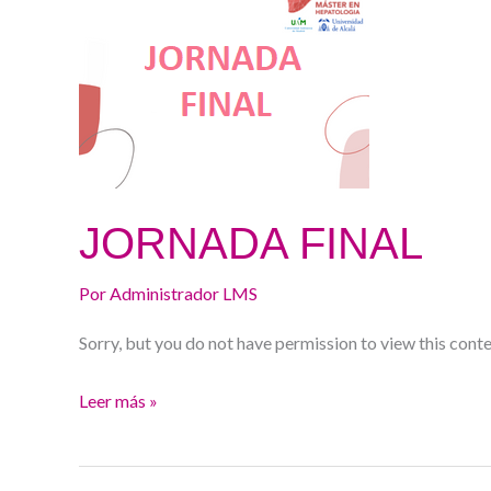
FINAL
JORNADA FINAL
Por
Administrador LMS
Sorry, but you do not have permission to view this conte
Leer más »