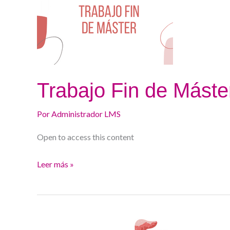
Máster
Trabajo Fin de Máste
Por
Administrador LMS
Open to access this content
Leer más »
JORNADA