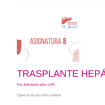
TRASPLANTE
HEPÁTICO
TRASPLANTE HEP
Por
Administrador LMS
Open to access this content