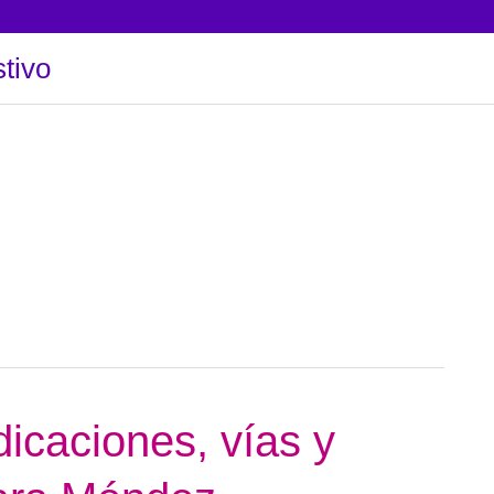
tivo
dicaciones, vías y