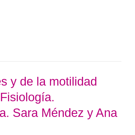
s y de la motilidad
 Fisiología.
ma. Sara Méndez y Ana