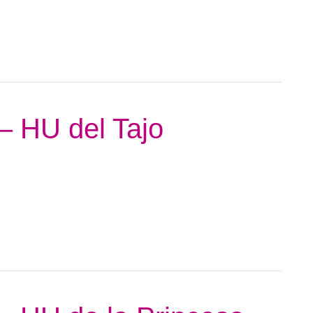
– HU del Tajo