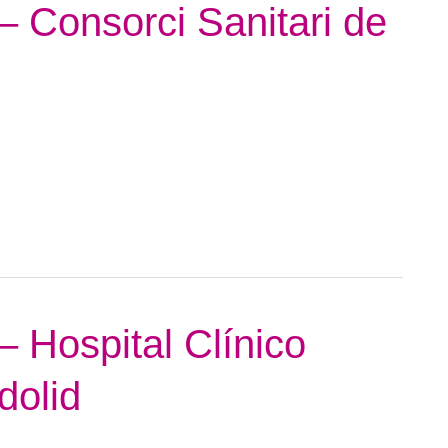
– Consorci Sanitari de
– Hospital Clínico
dolid