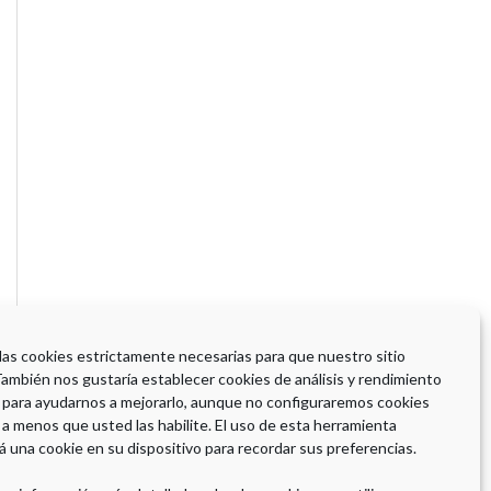
 las cookies estrictamente necesarias para que nuestro sitio
También nos gustaría establecer cookies de análisis y rendimiento
 para ayudarnos a mejorarlo, aunque no configuraremos cookies
 a menos que usted las habilite. El uso de esta herramienta
á una cookie en su dispositivo para recordar sus preferencias.