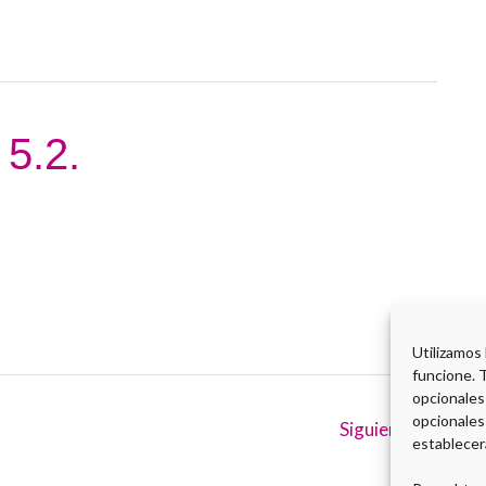
 5.2.
Utilizamos
funcione. 
opcionales
opcionales
Siguiente
→
establecer