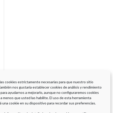
 las cookies estrictamente necesarias para que nuestro sitio
También nos gustaría establecer cookies de análisis y rendimiento
 para ayudarnos a mejorarlo, aunque no configuraremos cookies
 a menos que usted las habilite. El uso de esta herramienta
á una cookie en su dispositivo para recordar sus preferencias.