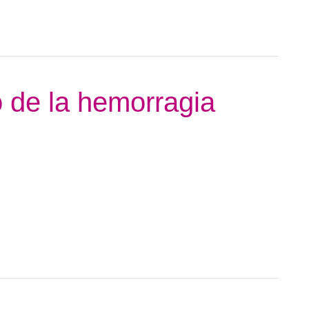
o de la hemorragia