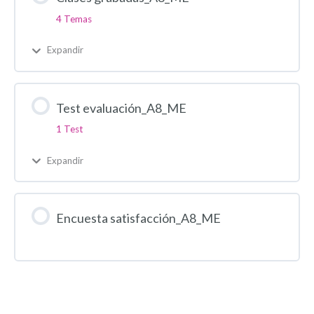
4 Temas
Expandir
Test evaluación_A8_ME
1 Test
Expandir
Encuesta satisfacción_A8_ME