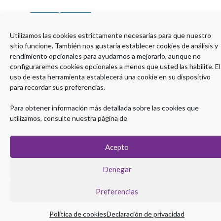
Utilizamos las cookies estrictamente necesarias para que nuestro
sitio funcione. También nos gustaría establecer cookies de análisis y
rendimiento opcionales para ayudarnos a mejorarlo, aunque no
configuraremos cookies opcionales a menos que usted las habilite. El
COORDINACIÓN TÉCNICA:
uso de esta herramienta establecerá una cookie en su dispositivo
para recordar sus preferencias.
Para obtener información más detallada sobre las cookies que
utilizamos, consulte nuestra página de
CON LA COLABORACIÓN DE:
Acepto
Denegar
Preferencias
Política de cookies
Declaración de privacidad