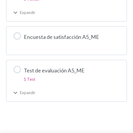
Expandir
Encuesta de satisfacción A5_ME
Test de evaluación A5_ME
1 Test
Expandir